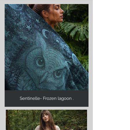
Sentinelle- Frozen lagoon .