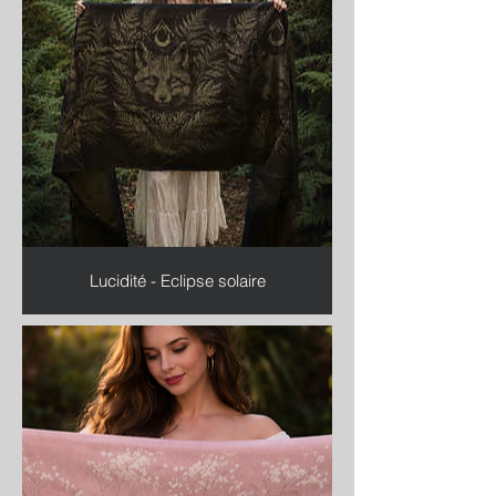
Lucidité - Eclipse solaire