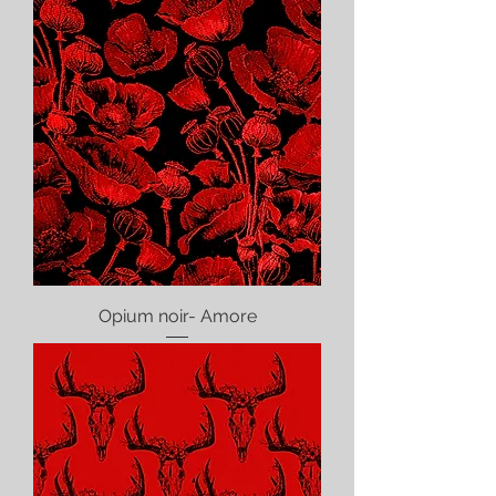
Opium noir- Amore