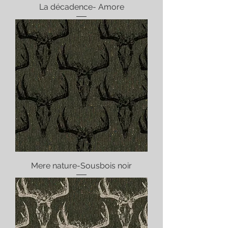
La décadence- Amore
Mere nature-Sousbois noir