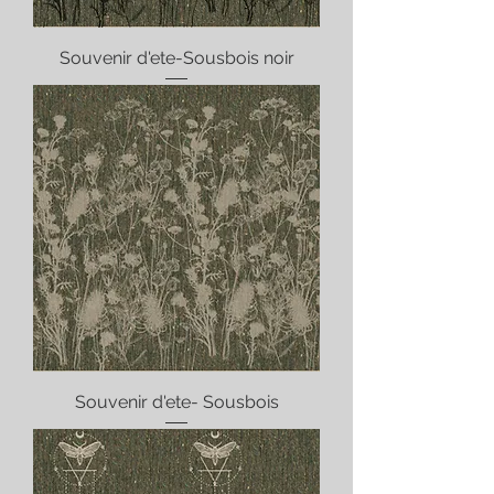
Souvenir d'ete-Sousbois noir
Souvenir d'ete- Sousbois