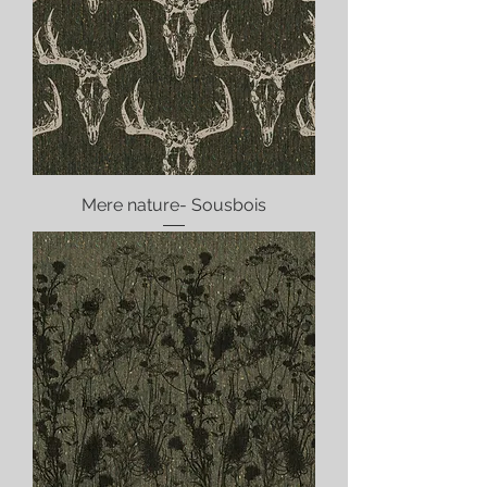
Mere nature- Sousbois