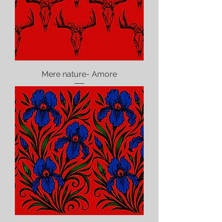
Mere nature- Amore