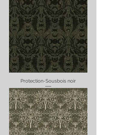
Protection-Sousbois noir