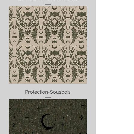
Protection-Sousbois