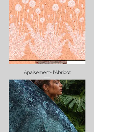
Apaisement- l'Abricot