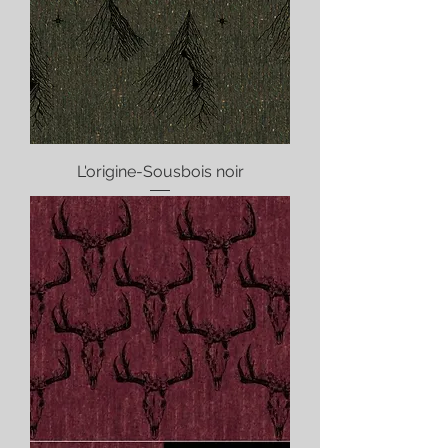
L'origine-Sousbois noir