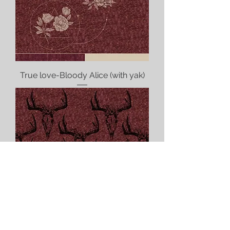
True love-Bloody Alice (with yak)